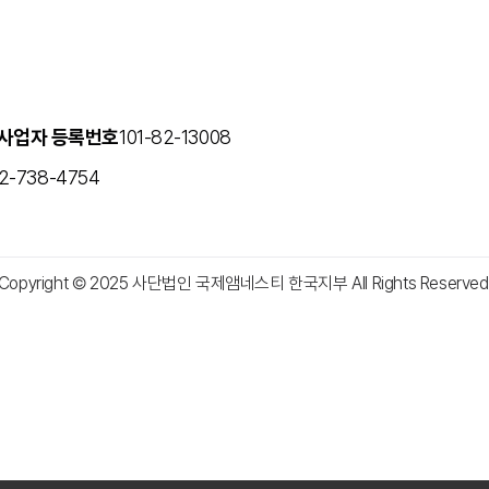
사업자 등록번호
101-82-13008
2-738-4754
Copyright © 2025 사단법인 국제앰네스티 한국지부 All Rights Reserved